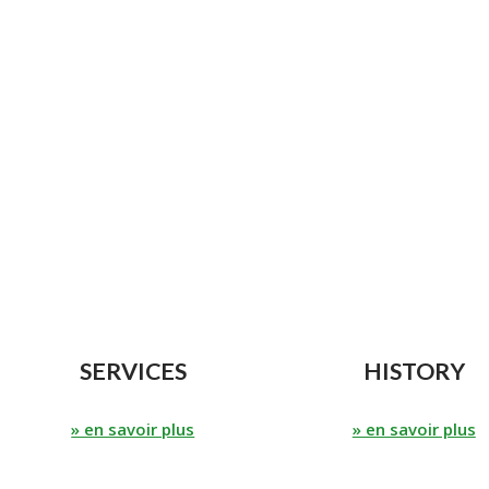
SERVICES
HISTORY
» en savoir plus
» en savoir plus