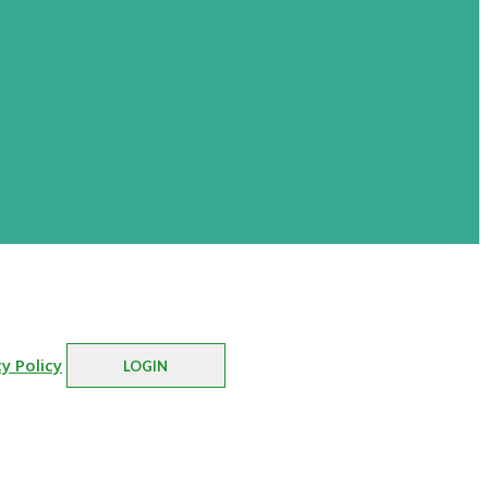
cy Policy