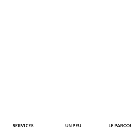
SERVICES
UN PEU
LE PARCO