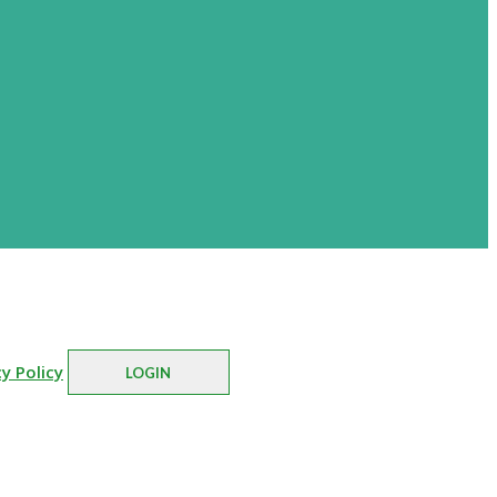
cy Policy