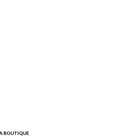
A BOUTIQUE